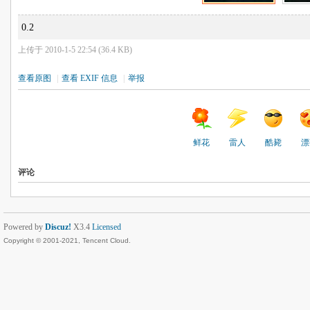
0.2
上传于 2010-1-5 22:54 (36.4 KB)
查看原图
|
查看 EXIF 信息
|
举报
鲜花
雷人
酷毙
漂
评论
Powered by
Discuz!
X3.4
Licensed
Copyright © 2001-2021, Tencent Cloud.