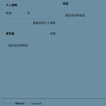
动态
个人资料
性别
女
现在还没有动态
查看全部个人资料
留言板
全部
现在还没有留言
Powered by
Discuz!
X3.4
Licensed