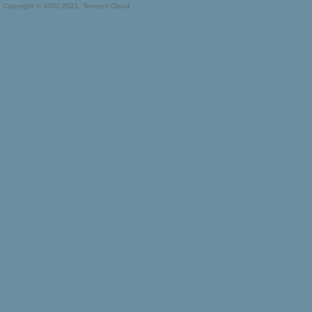
Copyright © 2001-2021, Tencent Cloud.