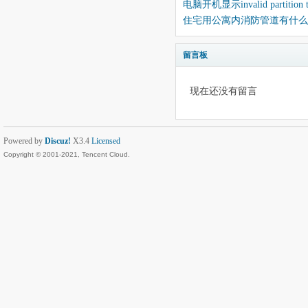
电脑开机显示invalid partition t
住宅用公寓内消防管道有什么
留言板
现在还没有留言
Powered by
Discuz!
X3.4
Licensed
Copyright © 2001-2021, Tencent Cloud.