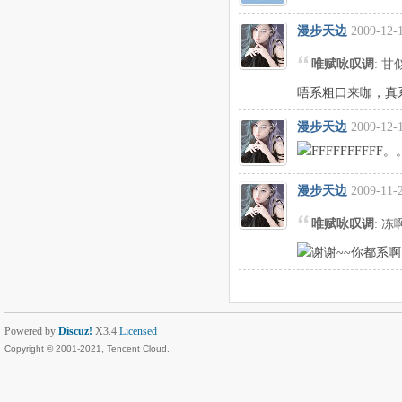
漫步天边
2009-12-
唯赋咏叹调
: 
唔系粗口来咖，真
漫步天边
2009-12-1
FFFFFFFFF
漫步天边
2009-11-
唯赋咏叹调
: 
谢谢~~你都系
Powered by
Discuz!
X3.4
Licensed
Copyright © 2001-2021, Tencent Cloud.