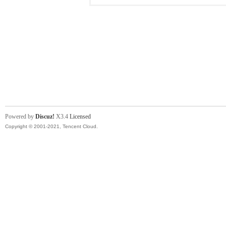
Powered by
Discuz!
X3.4
Licensed
Copyright © 2001-2021, Tencent Cloud.