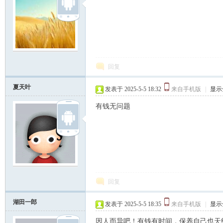
回复
夏天叶
发表于 2025-5-5 18:32
来自手机版
|
显示
有钱无问题
回复
湖田一郎
发表于 2025-5-5 18:35
来自手机版
|
显示
因人而异吧！有钱有时间，保养自己也天