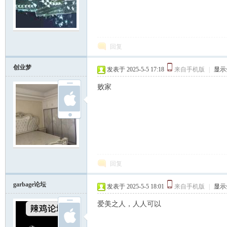
坛
回复
创业梦
发表于 2025-5-5 17:18
来自手机版
|
显示
败家
回复
garbage论坛
发表于 2025-5-5 18:01
来自手机版
|
显示
爱美之人，人人可以