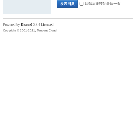
回帖后跳转到最后一页
发表回复
Powered by
Discuz!
X3.4
Licensed
Copyright © 2001-2021, Tencent Cloud.