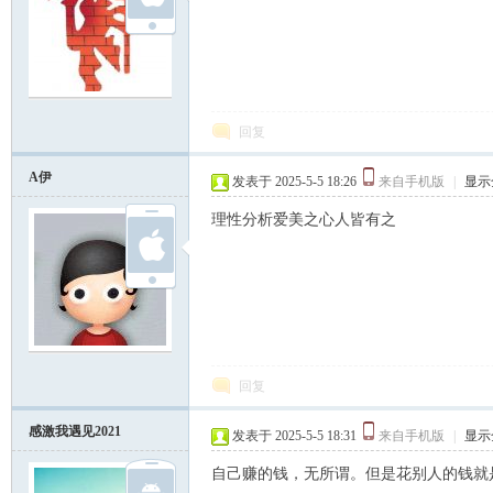
回复
A伊
发表于 2025-5-5 18:26
来自手机版
|
显示
理性分析爱美之心人皆有之
回复
感激我遇见2021
发表于 2025-5-5 18:31
来自手机版
|
显示
自己赚的钱，无所谓。但是花别人的钱就