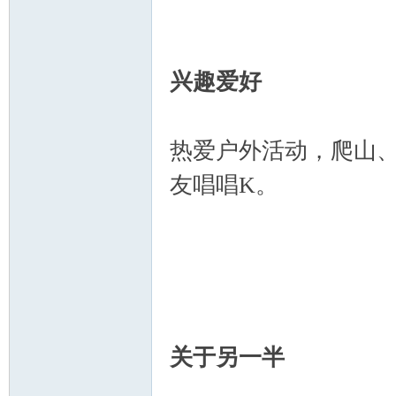
兴趣爱好
热爱户外活动，爬山
友唱唱K。
关于另一半