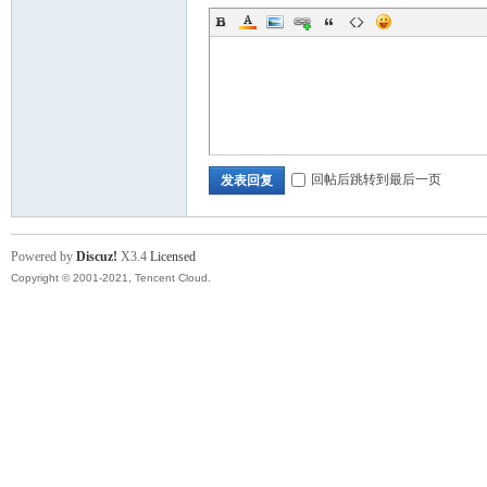
回帖后跳转到最后一页
发表回复
Powered by
Discuz!
X3.4
Licensed
Copyright © 2001-2021, Tencent Cloud.