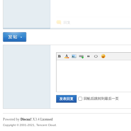
回复
回帖后跳转到最后一页
发表回复
Powered by
Discuz!
X3.4
Licensed
Copyright © 2001-2021, Tencent Cloud.