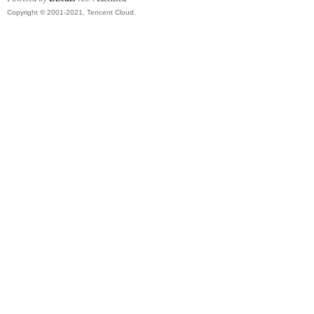
Copyright © 2001-2021, Tencent Cloud.