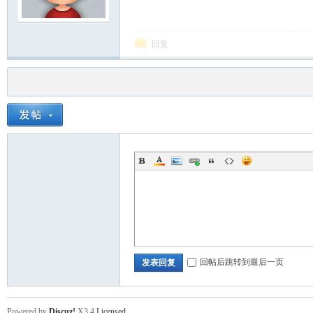
回复
回帖后跳转到最后一页
发表回复
Powered by
Discuz!
X3.4
Licensed