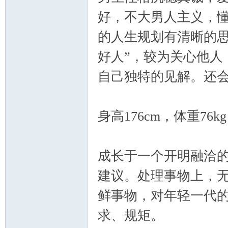
好，不大男人主义，
的人生规划有清晰的思
坛
好人”，较为关心他人
自己独特的见解。还
身高176cm，体重76
成长于一个开明融洽
建议。处理事物上，
鲜事物，对年轻一代
求、规矩。