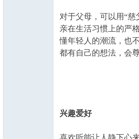
对于父母，可以用“慈
亲在生活习惯上的严格
懂年轻人的潮流，也
都有自己的想法，会
兴趣爱好
喜欢听能让人静下心