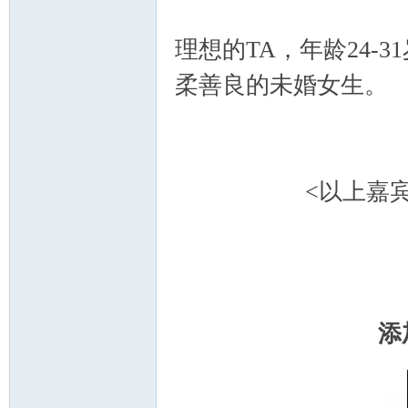
理想的TA，年龄24-
柔善良的未婚女生。
<以上嘉
添