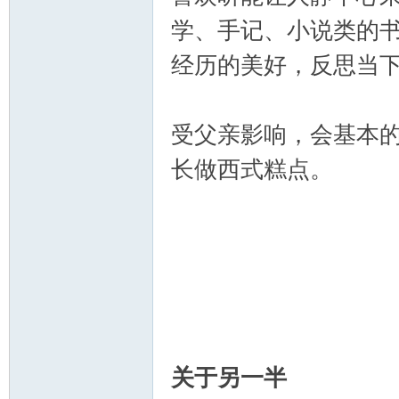
学、手记、小说类的
经历的美好，反思当
受父亲影响，会基本
长做西式糕点。
关于另一半