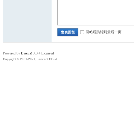
回帖后跳转到最后一页
发表回复
Powered by
Discuz!
X3.4
Licensed
Copyright © 2001-2021, Tencent Cloud.