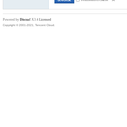
Powered by
Discuz!
X3.4
Licensed
Copyright © 2001-2021, Tencent Cloud.