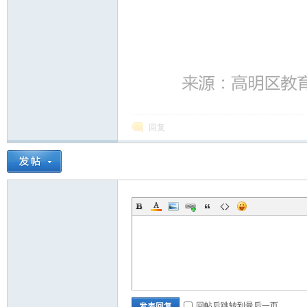
回复
回帖后跳转到最后一页
发表回复