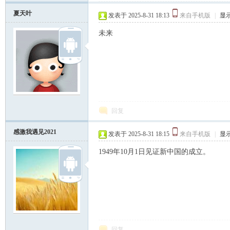
夏天叶
发表于 2025-8-31 18:13
来自手机版
|
显
未来
回复
感激我遇见2021
发表于 2025-8-31 18:15
来自手机版
|
显
1949年10月1日见证新中国的成立。
回复