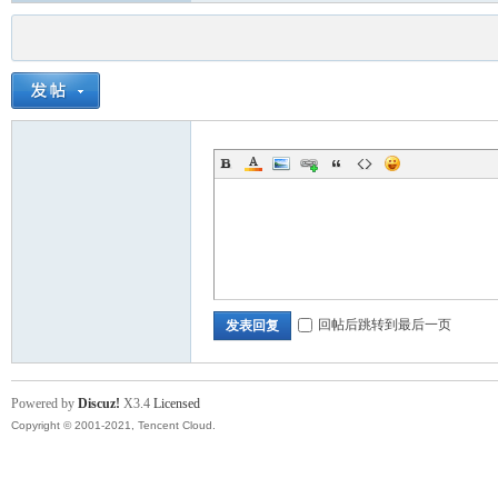
回帖后跳转到最后一页
发表回复
Powered by
Discuz!
X3.4
Licensed
Copyright © 2001-2021, Tencent Cloud.