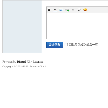
回帖后跳转到最后一页
发表回复
Powered by
Discuz!
X3.4
Licensed
Copyright © 2001-2021, Tencent Cloud.