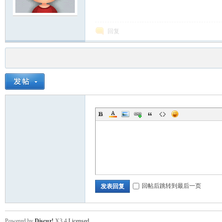
回复
回帖后跳转到最后一页
发表回复
Powered by
Discuz!
X3.4
Licensed