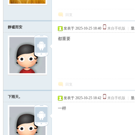
回复
静谧而安
发表于 2025-10-25 18:40
来自手机版
|
显
都重要
回复
下雨天。
发表于 2025-10-25 18:42
来自手机版
|
显
一样