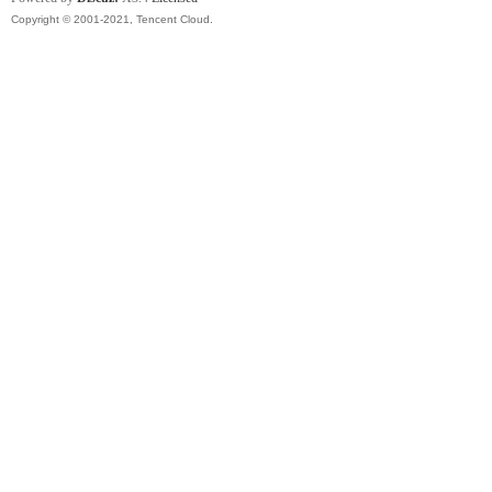
Copyright © 2001-2021, Tencent Cloud.