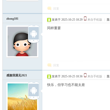
回复
zhong181
发表于 2025-10-25 18:29
来自手机版
|
显
同样重要
回复
感激我遇见2021
发表于 2025-10-25 18:36
来自手机版
|
显
快乐，但学习也不能太差