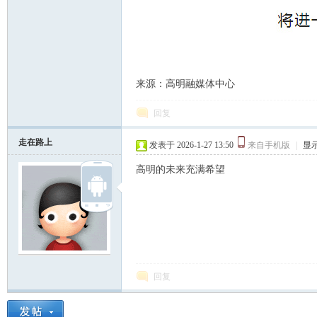
来源：高明融媒体中心
回复
走在路上
发表于 2026-1-27 13:50
来自手机版
|
显
高明的未来充满希望
回复