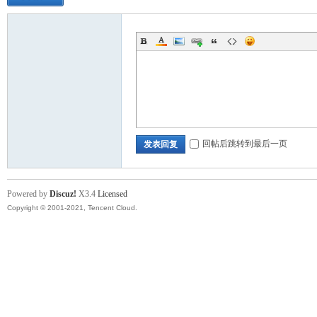
回帖后跳转到最后一页
发表回复
Powered by
Discuz!
X3.4
Licensed
Copyright © 2001-2021, Tencent Cloud.