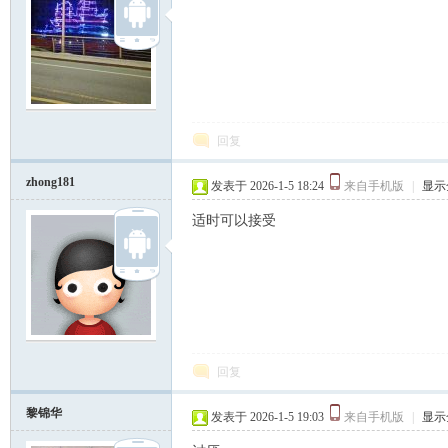
回复
zhong181
发表于 2026-1-5 18:24
来自手机版
|
显示
适时可以接受
回复
黎锦华
发表于 2026-1-5 19:03
来自手机版
|
显示