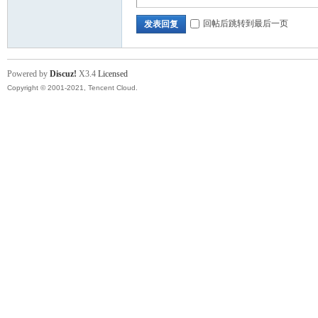
回帖后跳转到最后一页
发表回复
Powered by
Discuz!
X3.4
Licensed
Copyright © 2001-2021, Tencent Cloud.