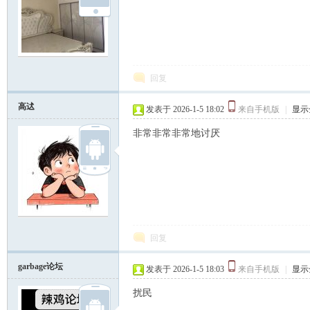
坛
回复
高迖
发表于 2026-1-5 18:02
来自手机版
|
显示
非常非常非常地讨厌
回复
garbage论坛
发表于 2026-1-5 18:03
来自手机版
|
显示
扰民