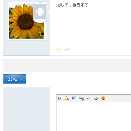
太吵了，接受不了
回复