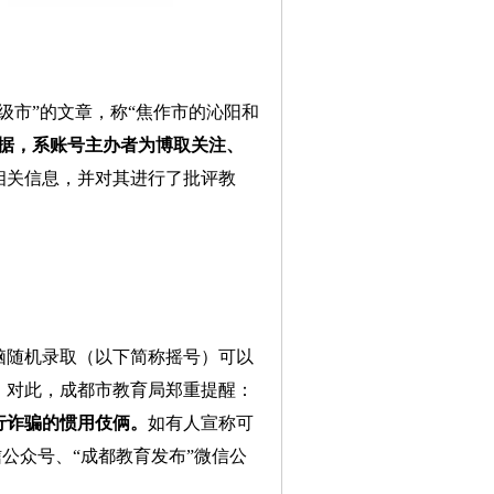
级市”的文章，称“焦作市的沁阳和
据，系账号主办者为博取关注、
相关信息，并对其进行了批评教
脑随机录取（以下简称摇号）可以
。对此，成都市教育局郑重提醒：
行诈骗的惯用伎俩。
如有人宣称可
信公众号、“成都教育发布”微信公