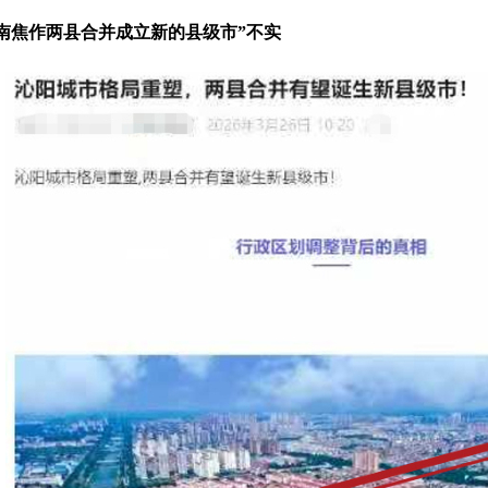
河南焦作两县合并成立新的县级市”不实