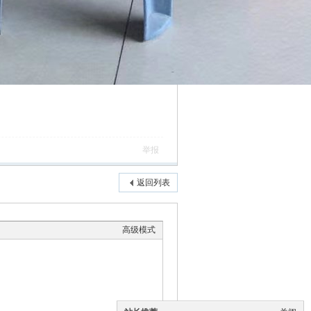
举报
返回列表
高级模式