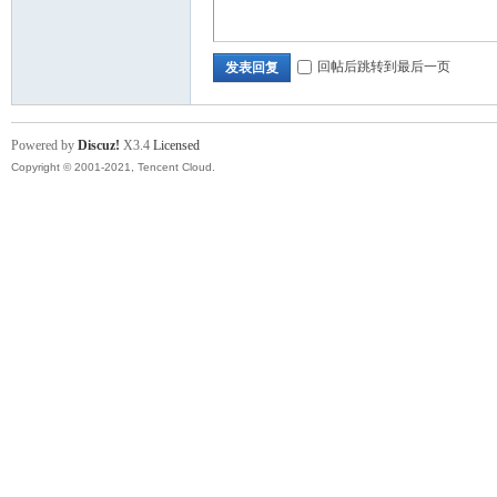
回帖后跳转到最后一页
发表回复
Powered by
Discuz!
X3.4
Licensed
Copyright © 2001-2021, Tencent Cloud.