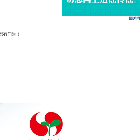
步都有门道！