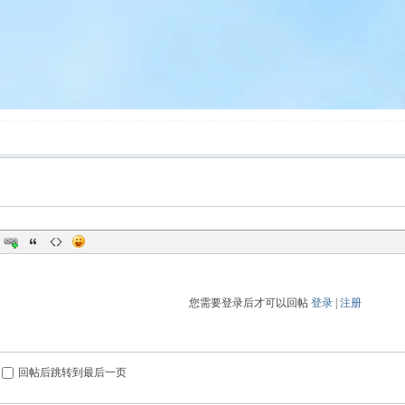
您需要登录后才可以回帖
登录
|
注册
回帖后跳转到最后一页