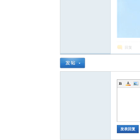
回复
发表回复