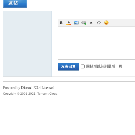
回帖后跳转到最后一页
发表回复
Powered by
Discuz!
X3.4
Licensed
Copyright © 2001-2021, Tencent Cloud.