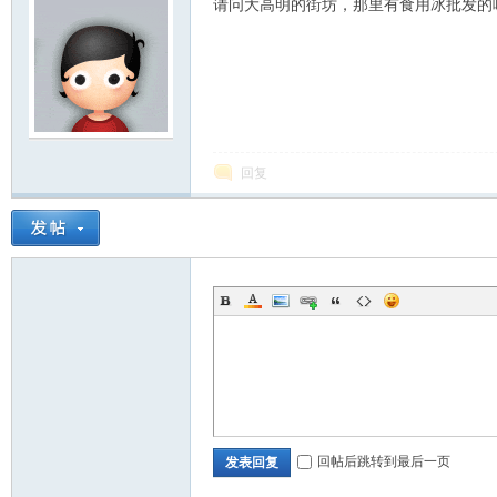
请问大高明的街坊，那里有食用冰批发的
明
回复
论
回帖后跳转到最后一页
发表回复