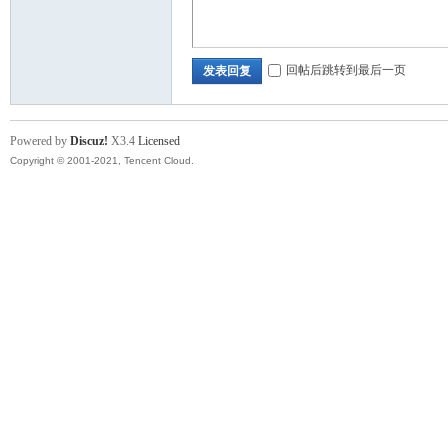
回帖后跳转到最后一页
发表回复
Powered by
Discuz!
X3.4
Licensed
Copyright © 2001-2021, Tencent Cloud.