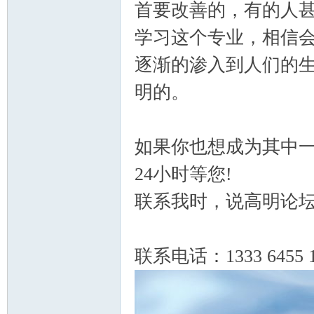
首要改善的，有的人
学习这个专业，相信
逐渐的渗入到人们的
明的。
如果你也想成为其中
24小时等您!
联系我时，说高明论
联系电话：1333 6455