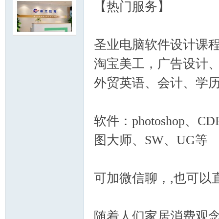
【热门服务】
圣业电脑软件设计课
淘宝美工，广告设计
明
外贸英语、会计、学
软件：photoshop、
图大师、SW、UG等
论
可加微信聊，,也可以
随着人们家居消费观