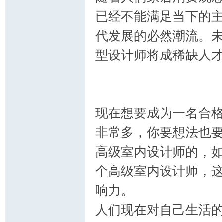
已经不能满足当下的
代发展的必然潮流。
坛
型设计师将成稀缺人
现在想要成为一名合
非常多，你要想法也
高级室内设计师的，
个高级室内设计师，
响力。
人们现在对自己生活