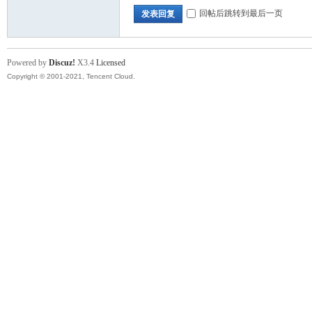
回帖后跳转到最后一页
发表回复
Powered by
Discuz!
X3.4
Licensed
Copyright © 2001-2021, Tencent Cloud.