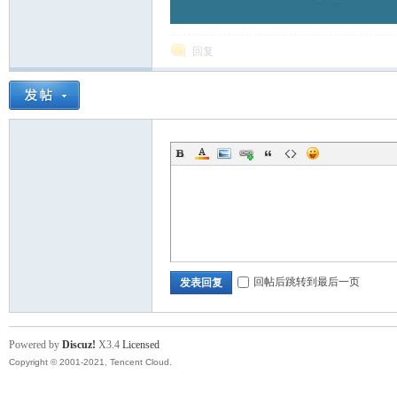
回复
回帖后跳转到最后一页
发表回复
Powered by
Discuz!
X3.4
Licensed
Copyright © 2001-2021, Tencent Cloud.