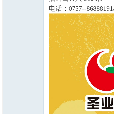
电话：0757--86888191
坛