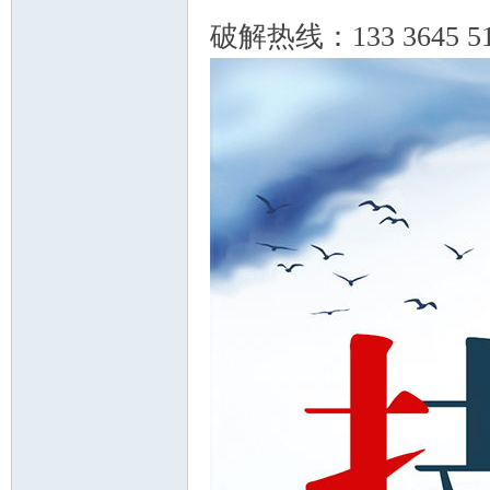
破解热线：133 3645
坛