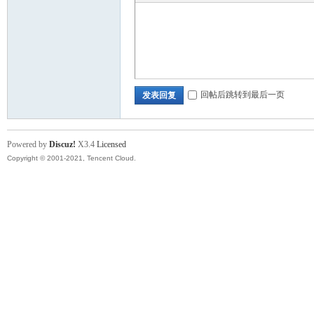
回帖后跳转到最后一页
发表回复
Powered by
Discuz!
X3.4
Licensed
Copyright © 2001-2021, Tencent Cloud.