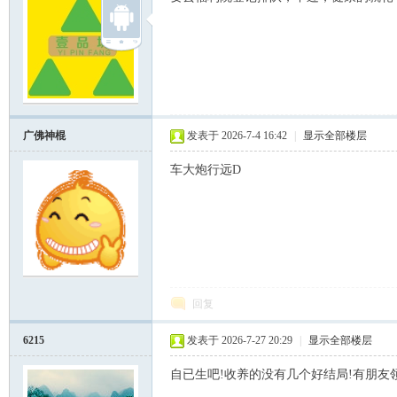
广佛神棍
发表于 2026-7-4 16:42
|
显示全部楼层
车大炮行远D
回复
6215
发表于 2026-7-27 20:29
|
显示全部楼层
自已生吧!收养的没有几个好结局!有朋友领养