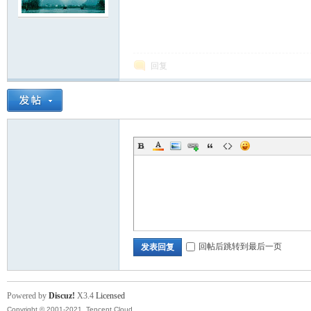
回复
回帖后跳转到最后一页
发表回复
Powered by
Discuz!
X3.4
Licensed
Copyright © 2001-2021, Tencent Cloud.